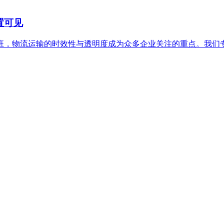
置可见
，物流运输的时效性与透明度成为众多企业关注的重点。我们专注