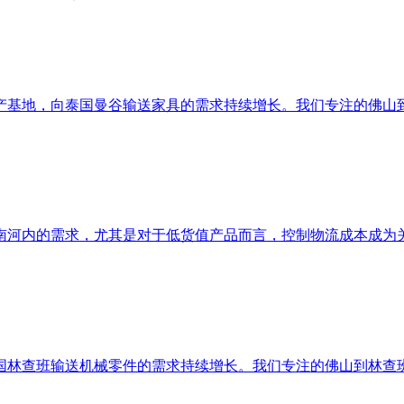
产基地，向泰国曼谷输送家具的需求持续增长。我们专注的佛山
南河内的需求，尤其是对于低货值产品而言，控制物流成本成为
国林查班输送机械零件的需求持续增长。我们专注的佛山到林查