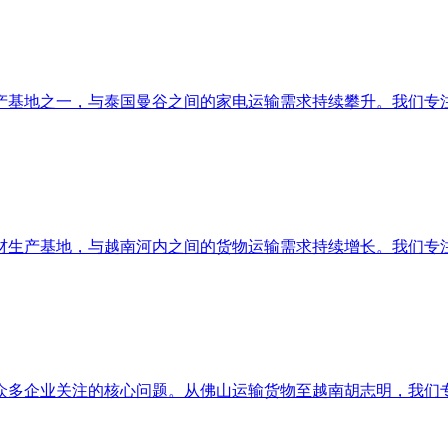
产基地之一，与泰国曼谷之间的家电运输需求持续攀升。我们专
材生产基地，与越南河内之间的货物运输需求持续增长。我们专
企业关注的核心问题。从佛山运输货物至越南胡志明，我们专业的