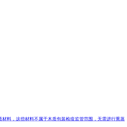
质材料，这些材料不属于木质包装检疫监管范围，无需进行熏蒸