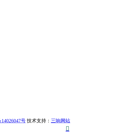
14026047号
技术支持：
三响网站
