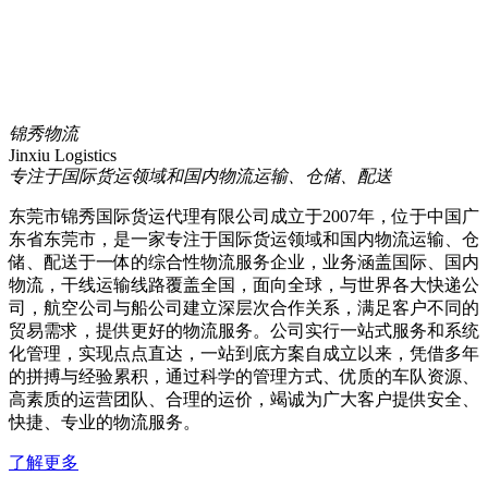
锦秀物流
Jinxiu Logistics
专注于国际货运领域和国内物流运输、仓储、配送
东莞市锦秀国际货运代理有限公司成立于2007年，位于中国广
东省东莞市，是一家专注于国际货运领域和国内物流运输、仓
储、配送于一体的综合性物流服务企业，业务涵盖国际、国内
物流，干线运输线路覆盖全国，面向全球，与世界各大快递公
司，航空公司与船公司建立深层次合作关系，满足客户不同的
贸易需求，提供更好的物流服务。公司实行一站式服务和系统
化管理，实现点点直达，一站到底方案自成立以来，凭借多年
的拼搏与经验累积，通过科学的管理方式、优质的车队资源、
高素质的运营团队、合理的运价，竭诚为广大客户提供安全、
快捷、专业的物流服务。
了解更多