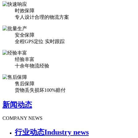
时效保障
专人设计合理的物流方案
安全保障
全程GPS定位 实时跟踪
经验丰富
十余年物流经验
售后保障
货物丢失损坏100%赔付
新闻动态
COMPANY NEWS
行业动态
Industry news