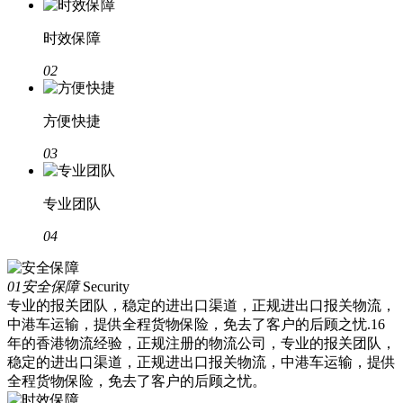
时效保障
02
方便快捷
03
专业团队
04
01
安全保障
Security
专业的报关团队，稳定的进出口渠道，正规进出口报关物流，
中港车运输，提供全程货物保险，免去了客户的后顾之忧.16
年的香港物流经验，正规注册的物流公司，专业的报关团队，
稳定的进出口渠道，正规进出口报关物流，中港车运输，提供
全程货物保险，免去了客户的后顾之忧。