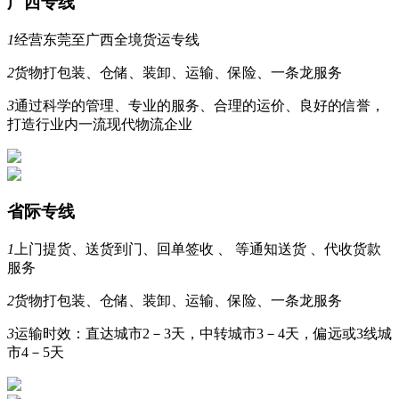
广西专线
1
经营东莞至广西全境货运专线
2
货物打包装、仓储、装卸、运输、保险、一条龙服务
3
通过科学的管理、专业的服务、合理的运价、良好的信誉，
打造行业内一流现代物流企业
省际专线
1
上门提货、送货到门、回单签收 、 等通知送货 、代收货款
服务
2
货物打包装、仓储、装卸、运输、保险、一条龙服务
3
运输时效：直达城市2－3天，中转城市3－4天，偏远或3线城
市4－5天