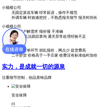
小规模公司
无固定派送车辆 经常延误，操作不规范
外调车辆 时效难把控，不熟悉报关细节 报关时间长
小规模公司
不了客户解需求 报价慢 不准确
无系统 无法跟踪查询 通关异常处理经验不足
小规模公司
不了解订单环节 胡乱报价，网点少 提货费高
二手炒货 价格高于一手庄家 收费没有标准临时加价
实力，是成就一切的源泉
注重细节控制，创品质铸品牌
安全保障
01