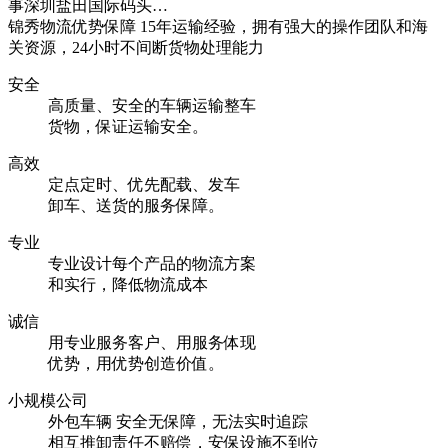
事深圳盐田国际码头…
锦秀物流优势保障
15年运输经验，拥有强大的操作团队和海
关资源，24小时不间断货物处理能力
安全
高质量、安全的车辆运输整车
货物，保证运输安全。
高效
定点定时、优先配载、发车
卸车、送货的服务保障。
专业
专业设计每个产品的物流方案
和实行，降低物流成本
诚信
用专业服务客户、用服务体现
优势，用优势创造价值。
小规模公司
外包车辆 安全无保障，无法实时追踪
相互推卸责任不赔偿，安保设施不到位