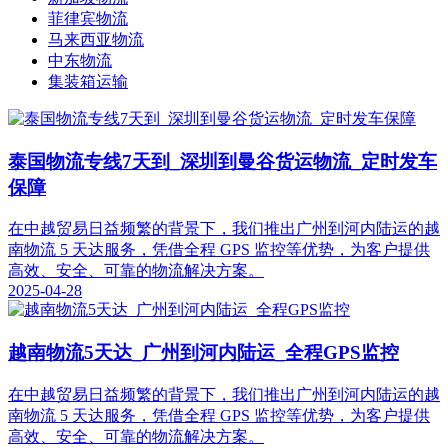
菲律宾物流
马来西亚物流
中东物流
集装箱运输
泰国物流专线7天到_深圳到曼谷货运物流_定时发车
保障
在中越贸易日益频繁的背景下，我们推出广州到河内陆运的越
南物流 5 天达服务，凭借全程 GPS 监控等优势，为客户提供
高效、安全、可靠的物流解决方案。
2025-04-28
越南物流5天达_广州到河内陆运_全程GPS监控
在中越贸易日益频繁的背景下，我们推出广州到河内陆运的越
南物流 5 天达服务，凭借全程 GPS 监控等优势，为客户提供
高效、安全、可靠的物流解决方案。