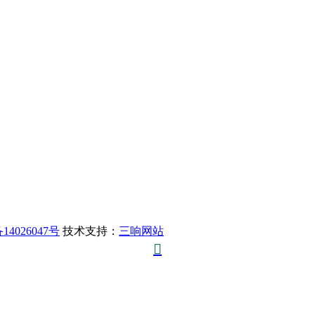
14026047号
技术支持：
三响网站
