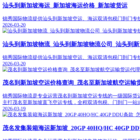
汕头到新加坡海运_新加坡海运价格_新加坡货运
锦秀国际物流提供汕头到新加坡空运、海运双清包税门到门专线，
2026-03-20
汕头到新加坡物流_汕头到新加坡物流公司_汕头到
锦秀国际物流提供汕头到新加坡空运、海运双清包税门到门专线，
2026-03-20
茂名到新加坡空运价格查询_茂名至新加坡航空运输
锦秀国际物流是专业运营茂名到新加坡空运专线的一级国际货
主打茂名至新加坡直飞空运专线，全程双清包税、门到门一站
2026-03-19
茂名发集装箱海运新加坡_20GP 40HQ/HC 40GP 