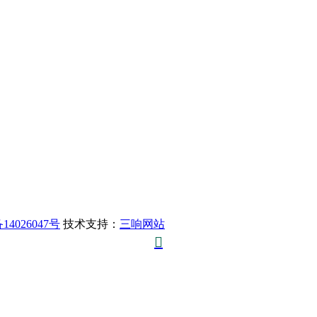
14026047号
技术支持：
三响网站
