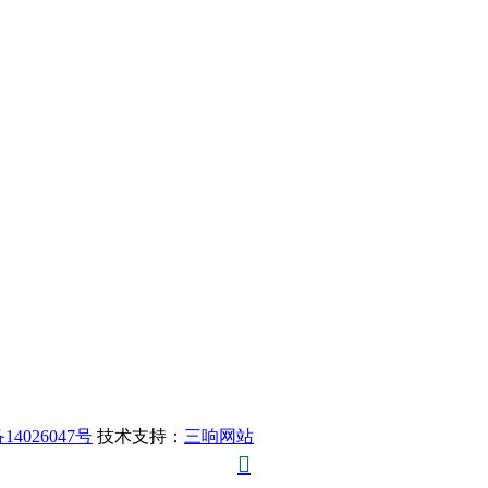
14026047号
技术支持：
三响网站
