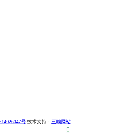
14026047号
技术支持：
三响网站
