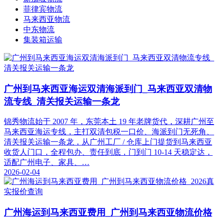
菲律宾物流
马来西亚物流
中东物流
集装箱运输
广州到马来西亚海运双清海派到门_马来西亚双清物
流专线_清关报关运输一条龙
锦秀物流始于 2007 年，东莞本土 19 年老牌货代，深耕广州至
马来西亚海运专线，主打双清包税一口价、海派到门无死角、
清关报关运输一条龙，从广州工厂 / 仓库上门提货到马来西亚
收货人门口，全程包办、责任到底，门到门 10-14 天稳定达，
适配广州电子、家具、…
2026-02-04
广州海运到马来西亚费用_广州到马来西亚物流价格