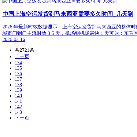
中国上海空运发货到马来西亚需要多久时间_几天到
2026 年最新时效数据显示，上海空运发货到马来西亚的整体
城市门到门主流时效 3-5 天，机场到机场最快 1 天可达；东
2026-03-16
共2721条
上一页
134
135
136
137
138
139
140
141
142
143
下一页