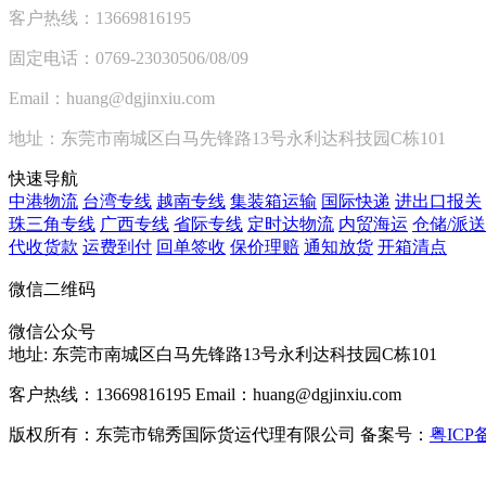
客户热线：13669816195
固定电话：0769-23030506/08/09
Email：huang@dgjinxiu.com
地址：东莞市南城区白马先锋路13号永利达科技园C栋101
快速导航
中港物流
台湾专线
越南专线
集装箱运输
国际快递
进出口报关
珠三角专线
广西专线
省际专线
定时达物流
内贸海运
仓储/派送
代收货款
运费到付
回单签收
保价理赔
通知放货
开箱清点
微信二维码
微信公众号
地址:
东莞市南城区白马先锋路13号永利达科技园C栋101
客户热线：13669816195
Email：huang@dgjinxiu.com
版权所有：东莞市锦秀国际货运代理有限公司 备案号：
粤ICP备