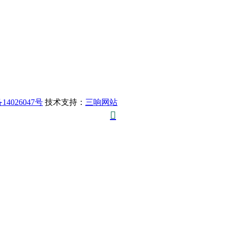
14026047号
技术支持：
三响网站
