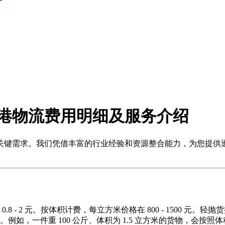
港物流费用明细及服务介绍
关键需求。我们凭借丰富的行业经验和资源整合能力，为您提供
 2 元。按体积计费，每立方米价格在 800 - 1500 元。轻抛货换
如，一件重 100 公斤、体积为 1.5 立方米的货物，会按照体积重量