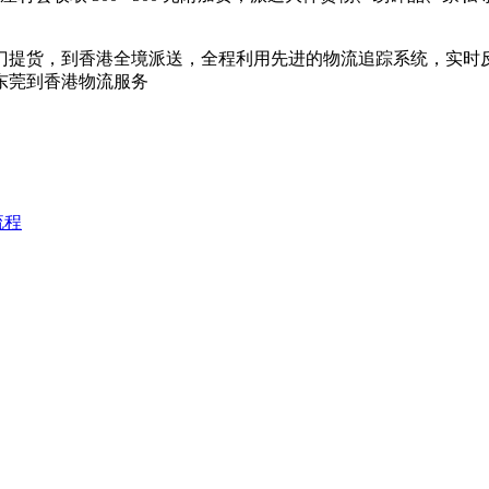
门提货，到香港全境派送，全程利用先进的物流追踪系统，实时
东莞到香港物流服务
流程