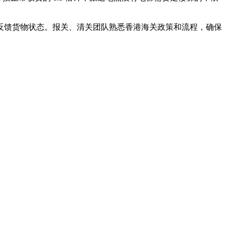
反馈货物状态。报关、清关团队熟悉香港海关政策和流程，确保