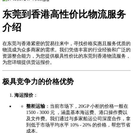
东莞到香港高性价比物流服务
介绍
在东莞与香港紧密的贸易往来中，寻找价格实惠且服务优质的
物流成为众多商家的需求。我们凭借丰富的行业经验和广泛的
资源整合能力，为您提供极具性价比的东莞到香港物流服务，
为您详细提供货运报价。
极具竞争力的价格优势
海运报价
：
整柜运输
：当前市场下，20GP 小柜的价格一般在
1500 - 3000 元 ，涵盖基本海运费、港口操作费以
及文件费。我们通过与多家船运公司深度合作，拿
到低于市场平均水平 10% - 20% 的价格，帮您节省
成本。