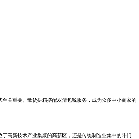
式至关重要。散货拼箱搭配双清包税服务，成为众多中小商家的
。
位于高新技术产业集聚的高新区，还是传统制造业集中的斗门，