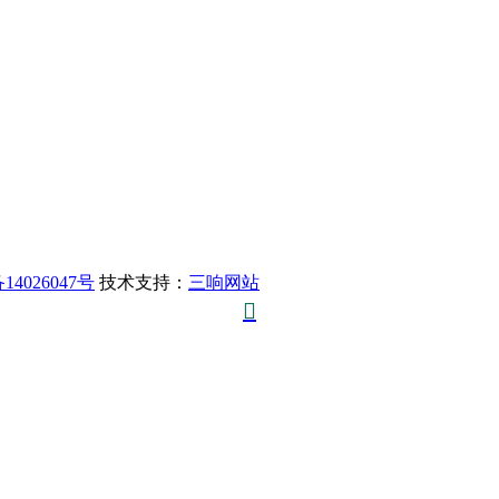
14026047号
技术支持：
三响网站
