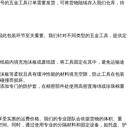
型号的五金工具订单需要发货，可将货物陆续存入我们仓库，待
因此包装环节至关重要。我们针对不同类型的五金工具，提供定
纸箱内填充泡沫板或废纸团，将工具固定在其中，避免运输途
沫板等柔软且具有缓冲性能的材料填充空隙，防止工具在包装
碰撞而损坏。
添加专门的防护套，在精密部件处使用高密度海绵或珍珠棉重
享受实惠的运费价格。我们的专业团队会依据货物的体积、重
空间。同时，通过使用专业的分隔材料和固定设备，如托盘、护