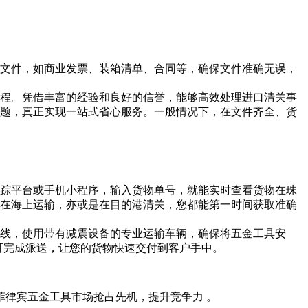
文件，如商业发票、装箱清单、合同等，确保文件准确无误，
程。凭借丰富的经验和良好的信誉，能够高效处理进口清关事
题，真正实现一站式省心服务。一般情况下，在文件齐全、货
踪平台或手机小程序，输入货物单号，就能实时查看货物在珠
在海上运输，亦或是在目的港清关，您都能第一时间获取准确
线，使用带有减震设备的专业运输车辆，确保将五金工具安
即可完成派送，让您的货物快速交付到客户手中。
律宾五金工具市场抢占先机，提升竞争力 。