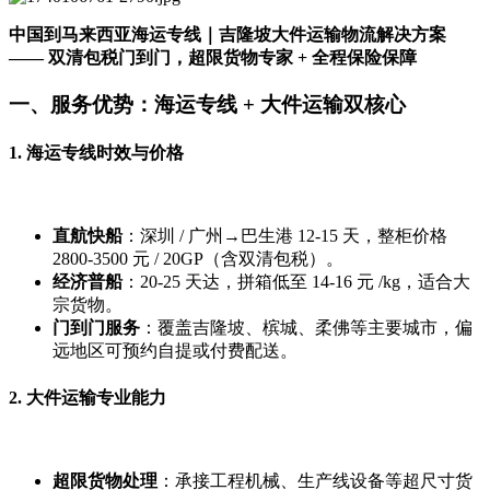
中国到马来西亚海运专线｜吉隆坡大件运输物流解决方案
—— 双清包税门到门，超限货物专家 + 全程保险保障
一、服务优势：海运专线 + 大件运输双核心
1. 海运专线时效与价格
直航快船
：深圳 / 广州→巴生港 12-15 天，整柜价格
2800-3500 元 / 20GP（含双清包税）。
经济普船
：20-25 天达，拼箱低至 14-16 元 /kg，适合大
宗货物。
门到门服务
：覆盖吉隆坡、槟城、柔佛等主要城市，偏
远地区可预约自提或付费配送。
2. 大件运输专业能力
超限货物处理
：承接工程机械、生产线设备等超尺寸货