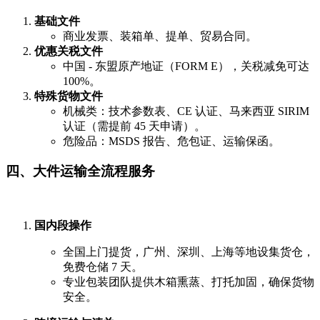
基础文件
商业发票、装箱单、提单、贸易合同。
优惠关税文件
中国 - 东盟原产地证（FORM E），关税减免可达
100%。
特殊货物文件
机械类：技术参数表、CE 认证、马来西亚 SIRIM
认证（需提前 45 天申请）。
危险品：MSDS 报告、危包证、运输保函。
四、大件运输全流程服务
国内段操作
全国上门提货，广州、深圳、上海等地设集货仓，
免费仓储 7 天。
专业包装团队提供木箱熏蒸、打托加固，确保货物
安全。