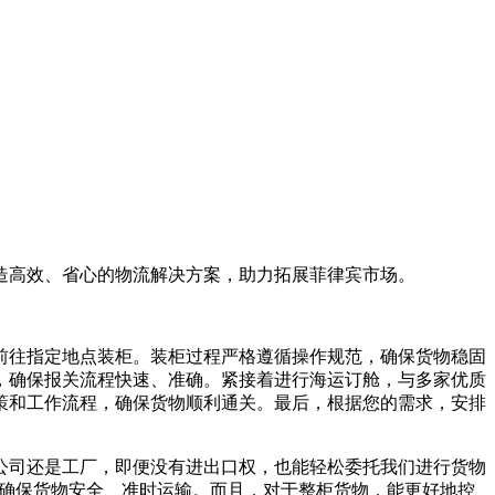
造高效、省心的物流解决方案，助力拓展菲律宾市场。
前往指定地点装柜。装柜过程严格遵循操作规范，确保货物稳固
，确保报关流程快速、准确。紧接着进行海运订舱，与多家优质
策和工作流程，确保货物顺利通关。最后，根据您的需求，安排
公司还是工厂，即便没有进出口权，也能轻松委托我们进行货物
，确保货物安全、准时运输。而且，对于整柜货物，能更好地控