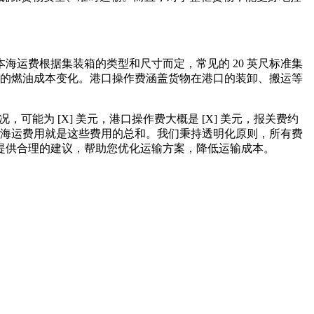
运费根据集装箱的类型和尺寸而定，常见的 20 英尺标准集
中的燃油成本变化。港口操作费涵盖货物在港口的装卸、搬运等
可能为 [X] 美元，港口操作费大概是 [X] 美元，报关费约
总的海运费用就是这些费用的总和。我们秉持透明化原则，所有费
提供合理的建议，帮助您优化运输方案，降低运输成本。