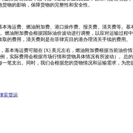
他货物的影响，保障货物的完整性和安全性。
本海运费、燃油附加费、港口操作费、报关费、清关费等。基本海
不同。燃油附加费会根据国际油价波动进行调整，以应对运输过程
收取的费用，清关费则是在菲律宾目的港办理清关手续的费用。
，基本海运费可能在 [X] 美元左右，燃油附加费根据当前油价情况，
用仅为示例，实际费用会根据市场行情和货物具体情况有所波动）。
每一笔支出。同时，我们会根据您的货物情况和运输需求，为您
律宾货运