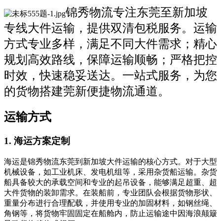
锦秀物流专注东莞至新加坡
专线大件运输，提供双清包税服务。运输
方式专业多样，满足不同大件需求；精心
规划高效路线，保障运输顺畅；严格把控
时效，快速稳妥送达。一站式服务，为您
的货物搭建莞新便捷物流通道。
运输方式
1. 海运方案定制
海运是锦秀物流东莞到新加坡大件运输的核心方式。对于大型
机械设备，如工业机床、发电机组等，采用杂货船运输。杂货
船具备较大的承载空间和专业的起吊设备，能够满足超重、超
大件货物的装卸需求。在装船前，专业团队会根据货物形状、
重量分布进行合理配载，并使用专业的加固材料，如钢丝绳、
角钢等，将货物牢固固定在船舱内，防止运输途中因海浪颠簸