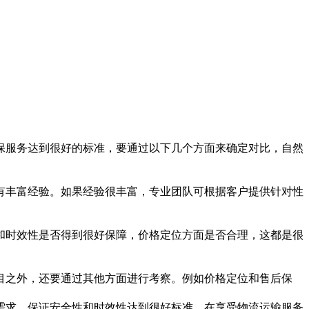
服务达到很好的标准，要通过以下几个方面来确定对比，自然
丰富经验。如果经验很丰富，专业团队可根据客户提供针对性
时效性是否得到很好保障，价格定位方面是否合理，这都是很
之外，还要通过其他方面进行考察。例如价格定位和售后保
求，保证安全性和时效性达到很好标准。在享受物流运输服务