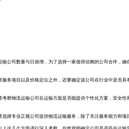
输公司数量与日俱增，为了选择一家值得信赖的公司合作，确保
服务项目以及价格定位之外，还要确定该公司在行业中是否具有
考察物流运输公司在运输方面是否能提供个性化方案，安全性和
选择专业正规公司提供物流运输服务，除了关注服务能力和项目
上这几个方面进行深入考察，自然就能确定公司是否符合运输需